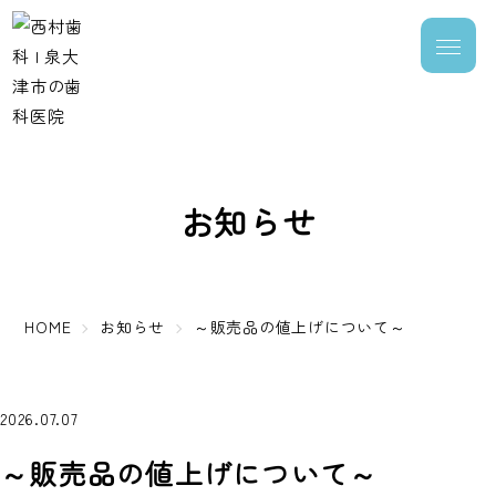
お知らせ
HOME
お知らせ
～販売品の値上げについて～
2026.07.07
～販売品の値上げについて～