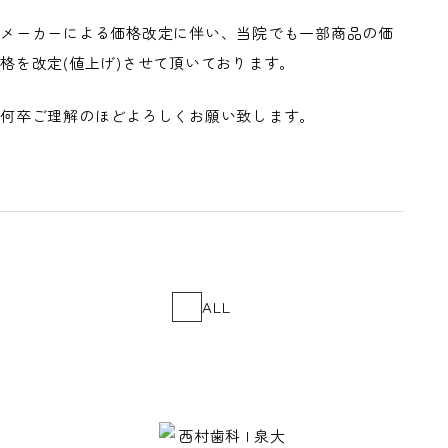
メーカーによる価格改定に伴い、当院でも一部商品の価
格を改定(値上げ)させて頂いております。
何卒ご理解のほどよろしくお願い致します。
ALL