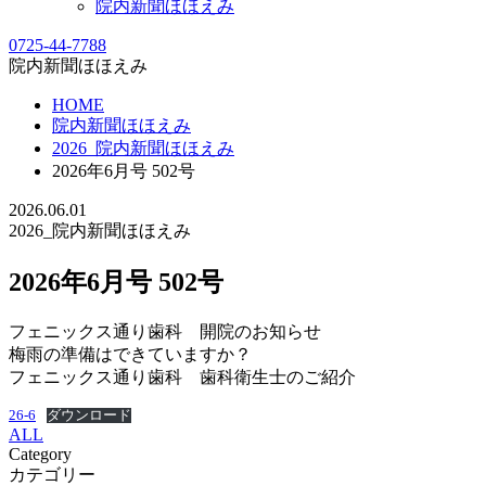
院内新聞ほほえみ
0725-44-7788
院内新聞ほほえみ
HOME
院内新聞ほほえみ
2026_院内新聞ほほえみ
2026年6月号 502号
2026.06.01
2026_院内新聞ほほえみ
2026年6月号 502号
フェニックス通り歯科 開院のお知らせ
梅雨の準備はできていますか？
フェニックス通り歯科 歯科衛生士のご紹介
26-6
ダウンロード
ALL
Category
カテゴリー