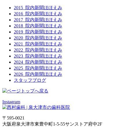
2015_院内新聞ほほえみ
2016_院内新聞ほほえみ
2017_院内新聞ほほえみ
2018_院内新聞ほほえみ
2019_院内新聞ほほえみ
2020_院内新聞ほほえみ
2021_院内新聞ほほえみ
2022_院内新聞ほほえみ
2023_院内新聞ほほえみ
2024_院内新聞ほほえみ
2025_院内新聞ほほえみ
2026_院内新聞ほほえみ
スタッフブログ
Instagram
〒595-0021
大阪府泉大津市東豊中町1-5-55サンストア府中2F